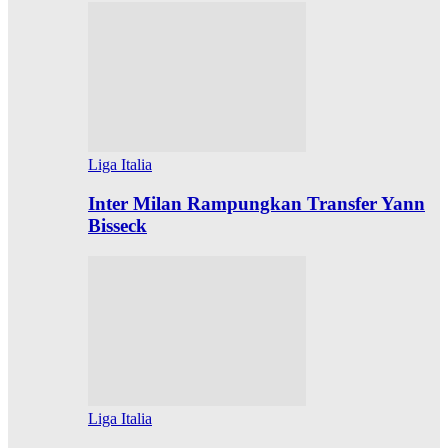
Liga Italia
Inter Milan Rampungkan Transfer Yann
Bisseck
Liga Italia