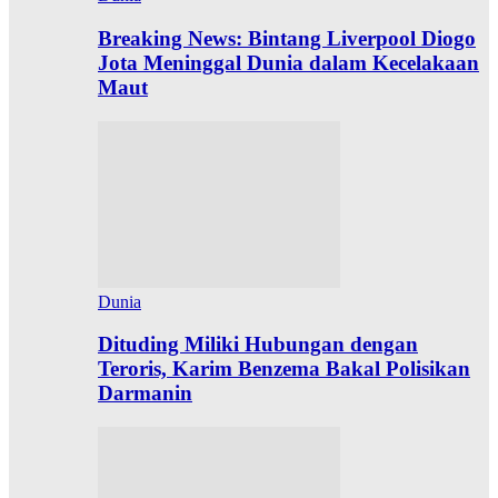
Breaking News: Bintang Liverpool Diogo
Jota Meninggal Dunia dalam Kecelakaan
Maut
Dunia
Dituding Miliki Hubungan dengan
Teroris, Karim Benzema Bakal Polisikan
Darmanin