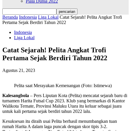
Piala Dunia 2022
Beranda
Indonesia
Liga Lokal
Catat Sejarah! Pelita Angkat Trofi
Pertama Sejak Berdiri Tahun 2022
Indonesia
Liga Lokal
Catat Sejarah! Pelita Angkat Trofi
Pertama Sejak Berdiri Tahun 2022
Agustus 21, 2023
Pelita saat Merayakan Kemenangan (Foto: Istimewa)
Kalesangbola
– Pers Liputan Kota (Pelita) mencatat sejarah baru di
turnamen Harita Futsal Cup 2023. Klub yang bermarkas di Kantor
Walikota Ternate, Provinsi Maluku Utara itu keluar sebagai juara
untuk kali pertama sejak berdiri tahun 2022 lalu.
Kesuksesan itu diraih usai Pelita berhasil menumbangkan tuan
rumah Harita A dalam laga puncak dengan skor tipis 3-2.