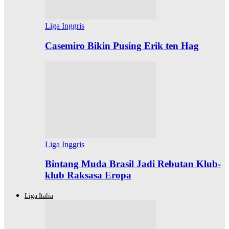
Liga Inggris
Casemiro Bikin Pusing Erik ten Hag
Liga Inggris
Bintang Muda Brasil Jadi Rebutan Klub-
klub Raksasa Eropa
Liga Italia