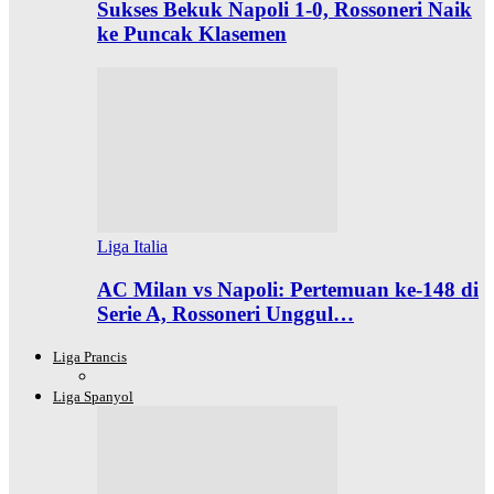
Sukses Bekuk Napoli 1-0, Rossoneri Naik
ke Puncak Klasemen
Liga Italia
AC Milan vs Napoli: Pertemuan ke-148 di
Serie A, Rossoneri Unggul…
Liga Prancis
Liga Spanyol