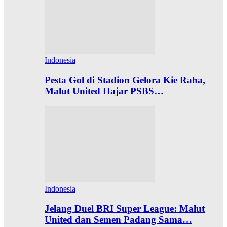
Indonesia
Pesta Gol di Stadion Gelora Kie Raha,
Malut United Hajar PSBS…
Indonesia
Jelang Duel BRI Super League: Malut
United dan Semen Padang Sama…