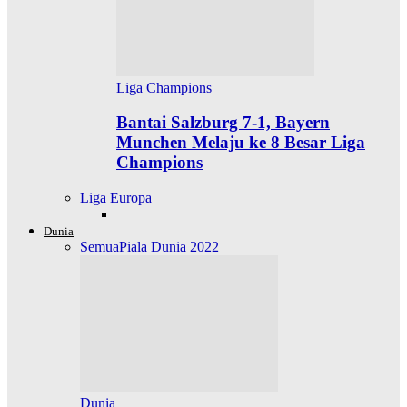
Liga Champions
Bantai Salzburg 7-1, Bayern
Munchen Melaju ke 8 Besar Liga
Champions
Liga Europa
Dunia
Semua
Piala Dunia 2022
Dunia