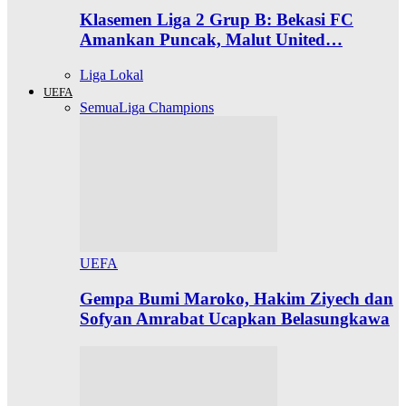
Klasemen Liga 2 Grup B: Bekasi FC
Amankan Puncak, Malut United…
Liga Lokal
UEFA
Semua
Liga Champions
UEFA
Gempa Bumi Maroko, Hakim Ziyech dan
Sofyan Amrabat Ucapkan Belasungkawa