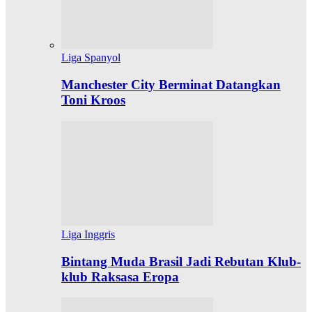
Liga Spanyol
Manchester City Berminat Datangkan
Toni Kroos
Liga Inggris
Bintang Muda Brasil Jadi Rebutan Klub-
klub Raksasa Eropa