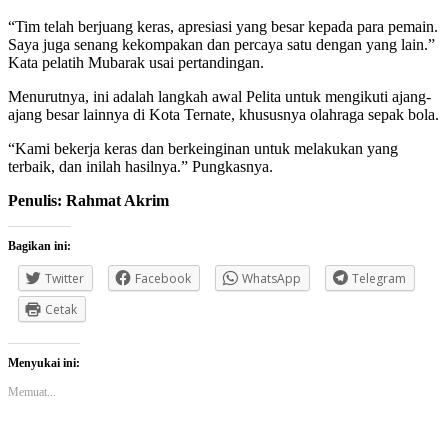
“Tim telah berjuang keras, apresiasi yang besar kepada para pemain.
Saya juga senang kekompakan dan percaya satu dengan yang lain.”
Kata pelatih Mubarak usai pertandingan.
Menurutnya, ini adalah langkah awal Pelita untuk mengikuti ajang-
ajang besar lainnya di Kota Ternate, khususnya olahraga sepak bola.
“Kami bekerja keras dan berkeinginan untuk melakukan yang
terbaik, dan inilah hasilnya.” Pungkasnya.
Penulis: Rahmat Akrim
Bagikan ini:
Twitter
Facebook
WhatsApp
Telegram
Cetak
Menyukai ini:
Memuat...