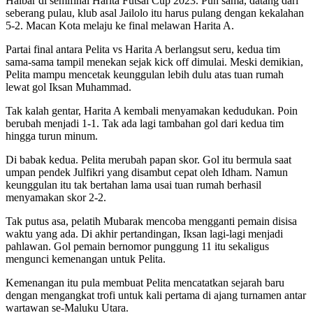
Halbar di semifinal Harita Futsal Cup 2023. Pun sama, datang dari
seberang pulau, klub asal Jailolo itu harus pulang dengan kekalahan
5-2. Macan Kota melaju ke final melawan Harita A.
Partai final antara Pelita vs Harita A berlangsut seru, kedua tim
sama-sama tampil menekan sejak kick off dimulai. Meski demikian,
Pelita mampu mencetak keunggulan lebih dulu atas tuan rumah
lewat gol Iksan Muhammad.
Tak kalah gentar, Harita A kembali menyamakan kedudukan. Poin
berubah menjadi 1-1. Tak ada lagi tambahan gol dari kedua tim
hingga turun minum.
Di babak kedua. Pelita merubah papan skor. Gol itu bermula saat
umpan pendek Julfikri yang disambut cepat oleh Idham. Namun
keunggulan itu tak bertahan lama usai tuan rumah berhasil
menyamakan skor 2-2.
Tak putus asa, pelatih Mubarak mencoba mengganti pemain disisa
waktu yang ada. Di akhir pertandingan, Iksan lagi-lagi menjadi
pahlawan. Gol pemain bernomor punggung 11 itu sekaligus
mengunci kemenangan untuk Pelita.
Kemenangan itu pula membuat Pelita mencatatkan sejarah baru
dengan mengangkat trofi untuk kali pertama di ajang turnamen antar
wartawan se-Maluku Utara.