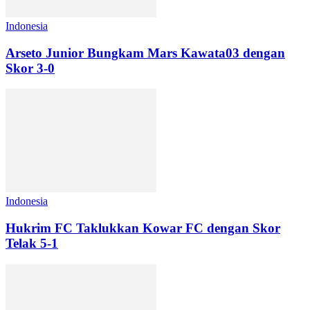
Indonesia
Arseto Junior Bungkam Mars Kawata03 dengan
Skor 3-0
Indonesia
Hukrim FC Taklukkan Kowar FC dengan Skor
Telak 5-1