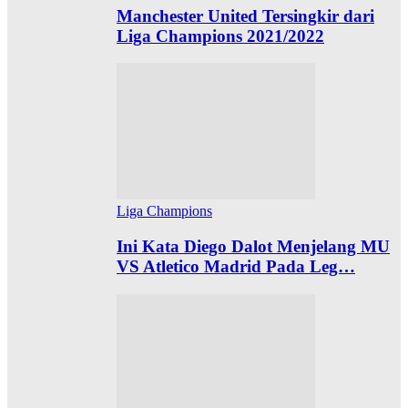
Manchester United Tersingkir dari
Liga Champions 2021/2022
Liga Champions
Ini Kata Diego Dalot Menjelang MU
VS Atletico Madrid Pada Leg…