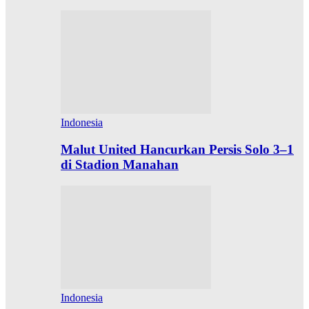
Indonesia
Malut United Hancurkan Persis Solo 3–1
di Stadion Manahan
Indonesia