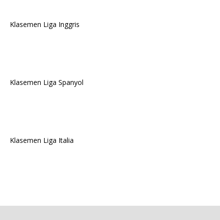
Klasemen Liga Inggris
Klasemen Liga Spanyol
Klasemen Liga Italia