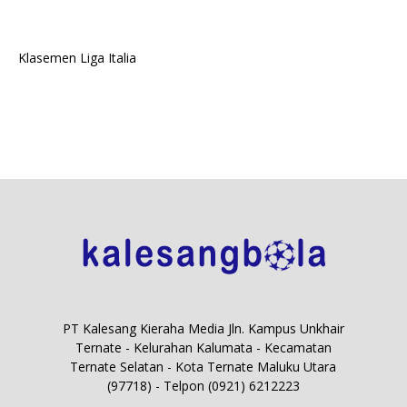
Klasemen Liga Italia
PT Kalesang Kieraha Media Jln. Kampus Unkhair
Ternate - Kelurahan Kalumata - Kecamatan
Ternate Selatan - Kota Ternate Maluku Utara
(97718) - Telpon (0921) 6212223