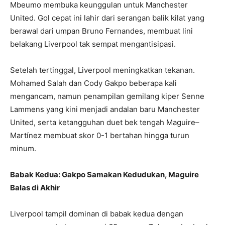
Mbeumo membuka keunggulan untuk Manchester
United. Gol cepat ini lahir dari serangan balik kilat yang
berawal dari umpan Bruno Fernandes, membuat lini
belakang Liverpool tak sempat mengantisipasi.
Setelah tertinggal, Liverpool meningkatkan tekanan.
Mohamed Salah dan Cody Gakpo beberapa kali
mengancam, namun penampilan gemilang kiper Senne
Lammens yang kini menjadi andalan baru Manchester
United, serta ketangguhan duet bek tengah Maguire–
Martínez membuat skor 0-1 bertahan hingga turun
minum.
Babak Kedua: Gakpo Samakan Kedudukan, Maguire
Balas di Akhir
Liverpool tampil dominan di babak kedua dengan