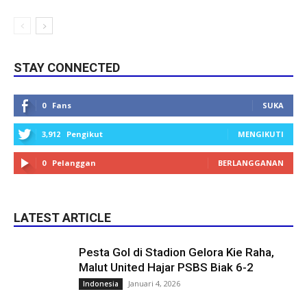
STAY CONNECTED
0
Fans
SUKA
3,912
Pengikut
MENGIKUTI
0
Pelanggan
BERLANGGANAN
LATEST ARTICLE
Pesta Gol di Stadion Gelora Kie Raha,
Malut United Hajar PSBS Biak 6-2
Januari 4, 2026
Indonesia