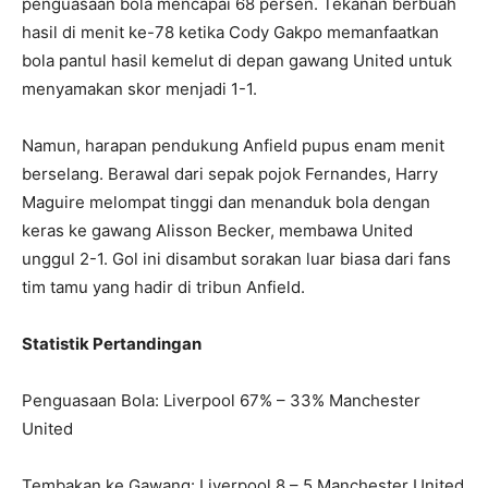
penguasaan bola mencapai 68 persen. Tekanan berbuah
hasil di menit ke-78 ketika Cody Gakpo memanfaatkan
bola pantul hasil kemelut di depan gawang United untuk
menyamakan skor menjadi 1-1.
Namun, harapan pendukung Anfield pupus enam menit
berselang. Berawal dari sepak pojok Fernandes, Harry
Maguire melompat tinggi dan menanduk bola dengan
keras ke gawang Alisson Becker, membawa United
unggul 2-1. Gol ini disambut sorakan luar biasa dari fans
tim tamu yang hadir di tribun Anfield.
Statistik Pertandingan
Penguasaan Bola: Liverpool 67% – 33% Manchester
United
Tembakan ke Gawang: Liverpool 8 – 5 Manchester United