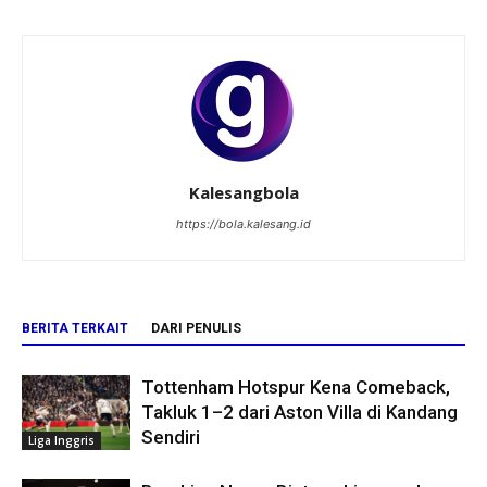
Kalesangbola
https://bola.kalesang.id
BERITA TERKAIT
DARI PENULIS
Tottenham Hotspur Kena Comeback,
Takluk 1–2 dari Aston Villa di Kandang
Sendiri
Liga Inggris