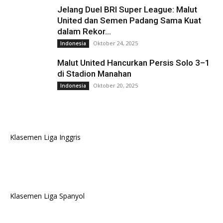
Jelang Duel BRI Super League: Malut
United dan Semen Padang Sama Kuat
dalam Rekor...
Oktober 24, 2025
Indonesia
Malut United Hancurkan Persis Solo 3–1
di Stadion Manahan
Oktober 20, 2025
Indonesia
Klasemen Liga Inggris
Klasemen Liga Spanyol