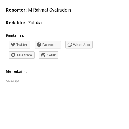
Reporter:
M Rahmat Syafruddin
Redaktur:
Zulfikar
Bagikan ini:
Twitter
Facebook
WhatsApp
Telegram
Cetak
Menyukai ini:
Memuat...