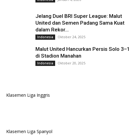
Jelang Duel BRI Super League: Malut
United dan Semen Padang Sama Kuat
dalam Rekor...
Oktober 24, 2025
Indonesia
Malut United Hancurkan Persis Solo 3–1
di Stadion Manahan
Oktober 20, 2025
Indonesia
Klasemen Liga Inggris
Klasemen Liga Spanyol