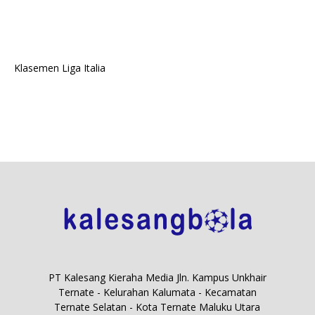
Klasemen Liga Italia
PT Kalesang Kieraha Media Jln. Kampus Unkhair
Ternate - Kelurahan Kalumata - Kecamatan
Ternate Selatan - Kota Ternate Maluku Utara