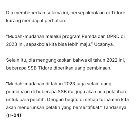
Dia membeberkan selama ini, persepakbolaan di Tidore
kurang mendapat perhatian.
“Mudah-mudahan melalui program Pemda dan DPRD di
2023 ini, sepakbola kita bisa lebih maju.” Ucapnya.
Selain itu, dia mengungkapkan bahwa di tahun 2022 ini,
beberapa SSB Tidore diberikan uang pembinaan.
“Mudah-mudahan di tahun 2023 juga selain uang
pembinaan di beberapa SSB itu, juga akan ada pelatihan
untuk para pelatih. Dengan begitu di setiap turnamen kita
akan menurunkan pelatih yang bersertifikat.” Tandasnya.
(
tr-04)