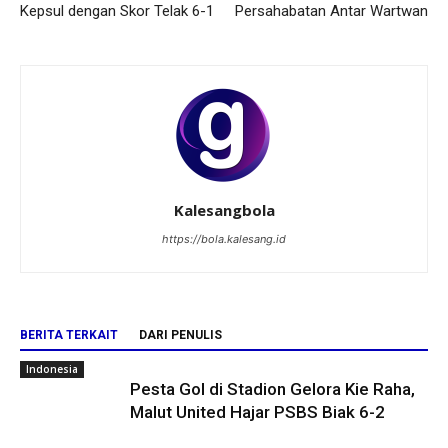
Kepsul dengan Skor Telak 6-1
Persahabatan Antar Wartwan
Kalesangbola
https://bola.kalesang.id
BERITA TERKAIT
DARI PENULIS
Indonesia
Pesta Gol di Stadion Gelora Kie Raha,
Malut United Hajar PSBS Biak 6-2