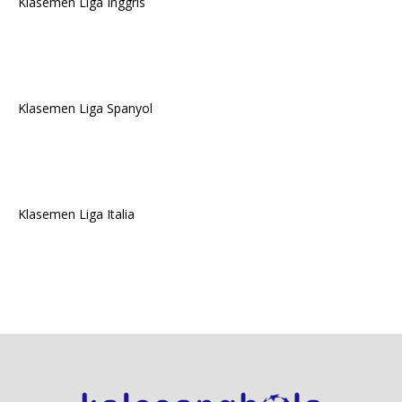
Klasemen Liga Inggris
Klasemen Liga Spanyol
Klasemen Liga Italia