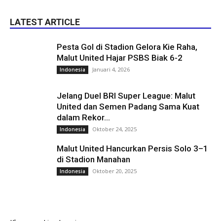
LATEST ARTICLE
Pesta Gol di Stadion Gelora Kie Raha,
Malut United Hajar PSBS Biak 6-2
Januari 4, 2026
Indonesia
Jelang Duel BRI Super League: Malut
United dan Semen Padang Sama Kuat
dalam Rekor...
Oktober 24, 2025
Indonesia
Malut United Hancurkan Persis Solo 3–1
di Stadion Manahan
Oktober 20, 2025
Indonesia